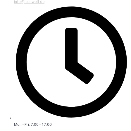
info@leanwolf.de
Mon - Fri: 7:00 - 17:00