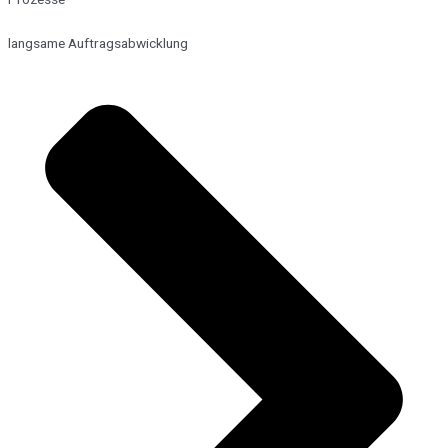
langsame Auftragsabwicklung