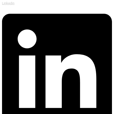
Linkedin