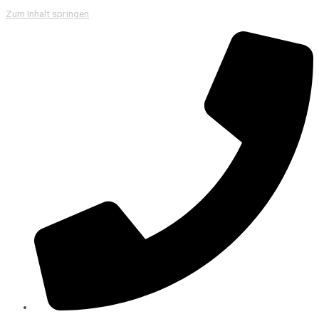
Zum Inhalt springen