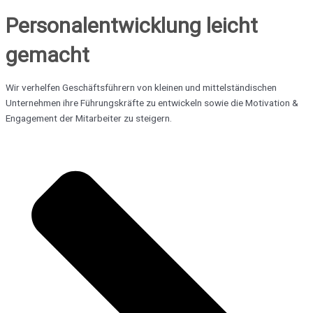
Personalentwicklung leicht
gemacht
Wir verhelfen Geschäftsführern von kleinen und mittelständischen
Unternehmen ihre Führungskräfte zu entwickeln sowie die Motivation &
Engagement der Mitarbeiter zu steigern.