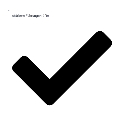
stärkere Führungskräfte