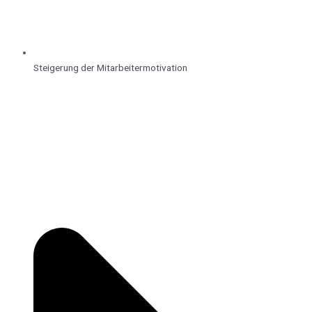
Steigerung der Mitarbeitermotivation