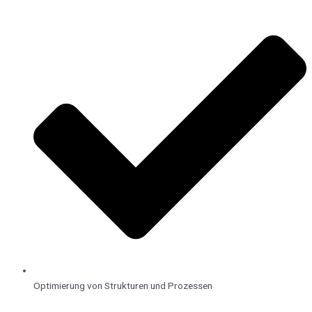
Optimierung von Strukturen und Prozessen