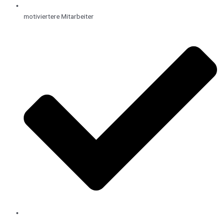
motiviertere Mitarbeiter