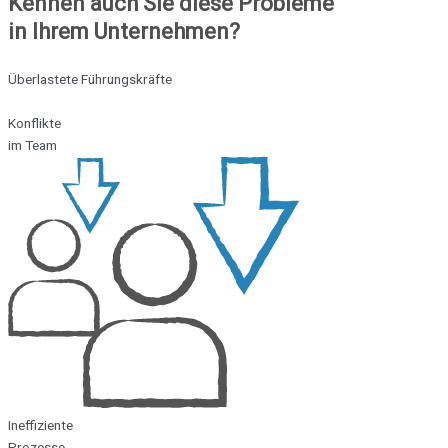
Kennen auch Sie diese Probleme
in Ihrem Unternehmen?
Überlastete Führungskräfte
Konflikte
im Team
Ineffiziente
Prozesse