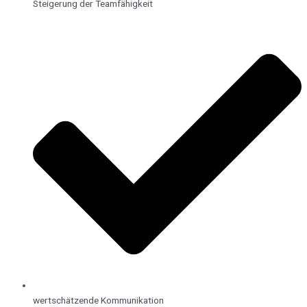
Steigerung der Teamfähigkeit
wertschätzende Kommunikation