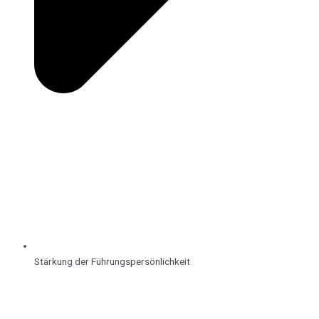
Stärkung der Führungspersönlichkeit