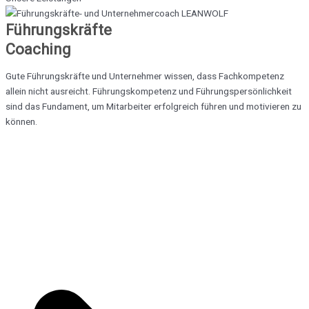
Führungskräfte
Coaching
Gute Führungskräfte und Unternehmer wissen, dass Fachkompetenz
allein nicht ausreicht. Führungskompetenz und Führungspersönlichkeit
sind das Fundament, um Mitarbeiter erfolgreich führen und motivieren zu
können.