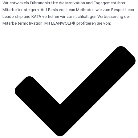
Wir entwickeln Führungskräfte die Motivation und Engagement ihrer
Mitarbeiter steigern. Auf Basis von Lean Methoden wie zum Bespiel Lean
Leadership und KATA verhelfen wir zur nachhaltigen Verbesserung der
Mitarbeitermotivation. Mit LEANWOLF® profitieren Sie von: