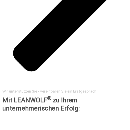
Wir unterstützen Sie - vereinbaren Sie ein Erstgespräch
®
Mit LEANWOLF
zu Ihrem
unternehmerischen Erfolg: