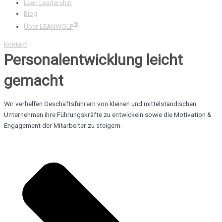
Lean Leadership
Blog
®
Über LEANWOLF
Kontakt
Personalentwicklung leicht
gemacht
Wir verhelfen Geschäftsführern von kleinen und mittelständischen
Unternehmen ihre Führungskräfte zu entwickeln sowie die Motivation &
Engagement der Mitarbeiter zu steigern.