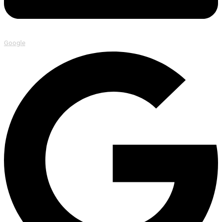
Google